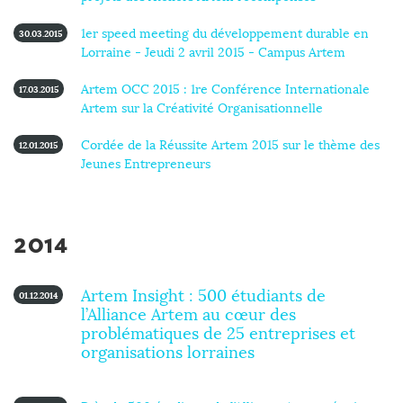
1er speed meeting du développement durable en
30.03.2015
Lorraine - Jeudi 2 avril 2015 - Campus Artem
Artem OCC 2015 : 1re Conférence Internationale
17.03.2015
Artem sur la Créativité Organisationnelle
Cordée de la Réussite Artem 2015 sur le thème des
12.01.2015
Jeunes Entrepreneurs
2014
Artem Insight : 500 étudiants de
01.12.2014
l’Alliance Artem au cœur des
problématiques de 25 entreprises et
organisations lorraines