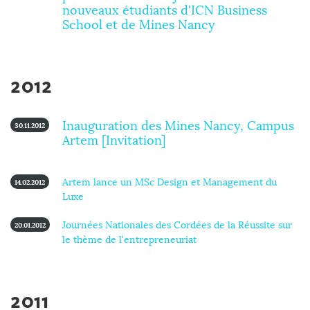
nouveaux étudiants d'ICN Business
School et de Mines Nancy
2012
Inauguration des Mines Nancy, Campus
30.11.2012
Artem [Invitation]
Artem lance un MSc Design et Management du
14.02.2012
Luxe
Journées Nationales des Cordées de la Réussite sur
20.01.2012
le thème de l'entrepreneuriat
2011