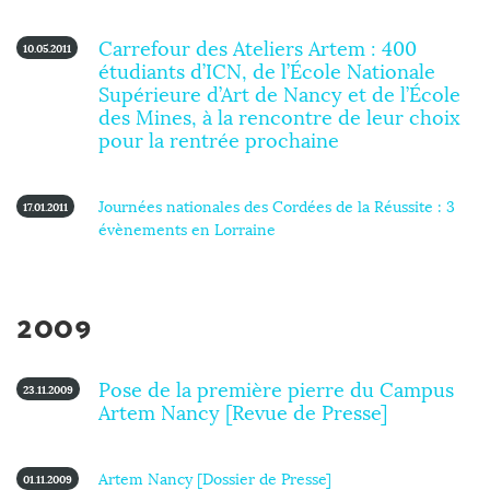
Carrefour des Ateliers Artem : 400
10.05.2011
étudiants d’ICN, de l’École Nationale
Supérieure d’Art de Nancy et de l’École
des Mines, à la rencontre de leur choix
pour la rentrée prochaine
Journées nationales des Cordées de la Réussite : 3
17.01.2011
évènements en Lorraine
2009
Pose de la première pierre du Campus
23.11.2009
Artem Nancy [Revue de Presse]
Artem Nancy [Dossier de Presse]
01.11.2009